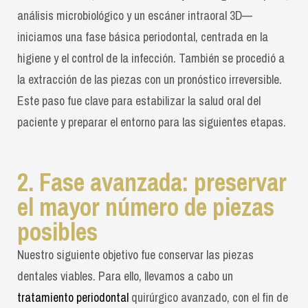
análisis microbiológico y un escáner intraoral 3D—
iniciamos una fase básica periodontal, centrada en la
higiene y el control de la infección. También se procedió a
la extracción de las piezas con un pronóstico irreversible.
Este paso fue clave para estabilizar la salud oral del
paciente y preparar el entorno para las siguientes etapas.
2. Fase avanzada: preservar
el mayor número de piezas
posibles
Nuestro siguiente objetivo fue conservar las piezas
dentales viables. Para ello, llevamos a cabo un
tratamiento periodontal
quirúrgico avanzado, con el fin de