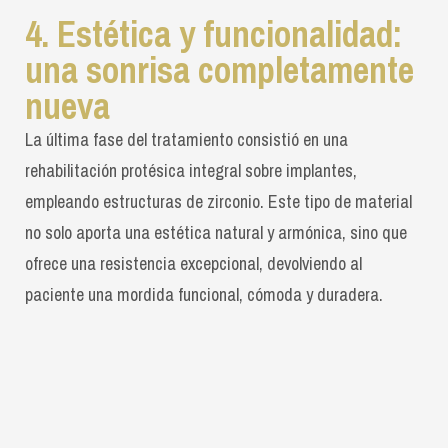
4. Estética y funcionalidad:
una sonrisa completamente
nueva
La última fase del tratamiento consistió en una
rehabilitación protésica integral sobre implantes,
empleando estructuras de zirconio. Este tipo de material
no solo aporta una estética natural y armónica, sino que
ofrece una resistencia excepcional, devolviendo al
paciente una mordida funcional, cómoda y duradera.