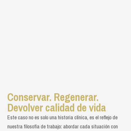
Conservar. Regenerar.
Devolver calidad de vida
Este caso no es solo una historia clínica, es el reflejo de
nuestra filosofía de trabajo: abordar cada situación con