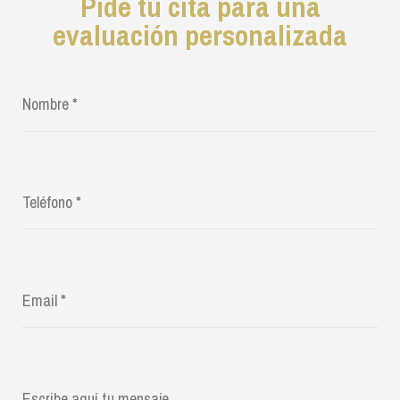
Pide tu cita para una
evaluación personalizada