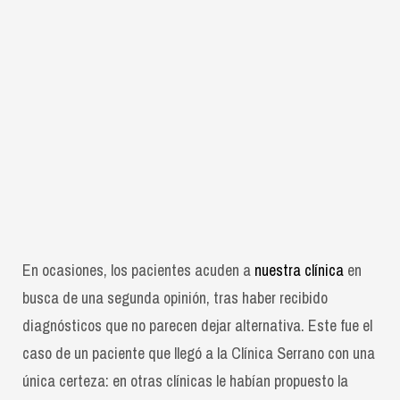
En ocasiones, los pacientes acuden a
nuestra clínica
en
busca de una segunda opinión, tras haber recibido
diagnósticos que no parecen dejar alternativa. Este fue el
caso de un paciente que llegó a la Clínica Serrano con una
única certeza: en otras clínicas le habían propuesto la