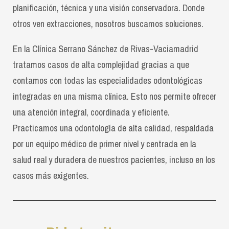
planificación, técnica y una visión conservadora. Donde
otros ven extracciones, nosotros buscamos soluciones.
En la Clínica Serrano Sánchez de Rivas-Vaciamadrid
tratamos casos de alta complejidad gracias a que
contamos con todas las especialidades odontológicas
integradas en una misma clínica. Esto nos permite ofrecer
una atención integral, coordinada y eficiente.
Practicamos una odontología de alta calidad, respaldada
por un equipo médico de primer nivel y centrada en la
salud real y duradera de nuestros pacientes, incluso en los
casos más exigentes.