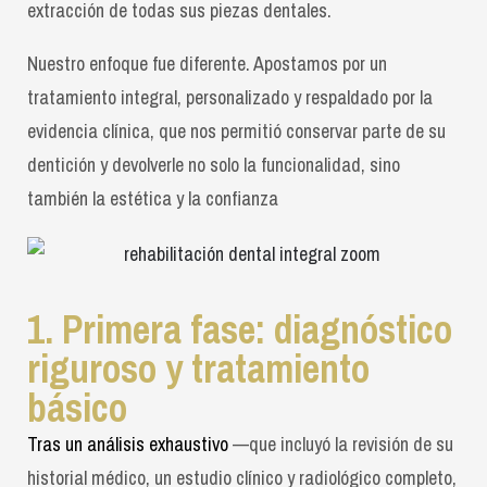
extracción de todas sus piezas dentales.
Nuestro enfoque fue diferente. Apostamos por un
tratamiento integral, personalizado y respaldado por la
evidencia clínica, que nos permitió conservar parte de su
dentición y devolverle no solo la funcionalidad, sino
también la estética y la confianza
1. Primera fase: diagnóstico
riguroso y tratamiento
básico
Tras un análisis exhaustivo
—que incluyó la revisión de su
historial médico, un estudio clínico y radiológico completo,