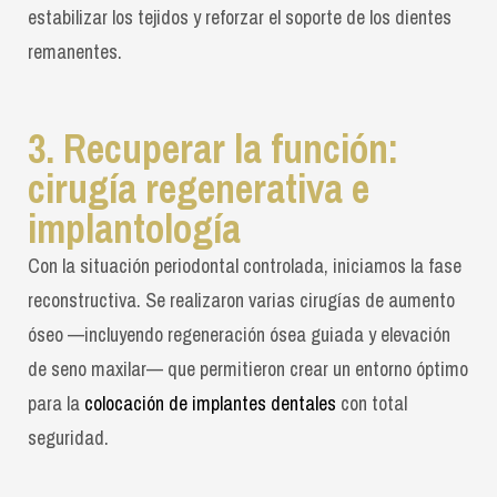
estabilizar los tejidos y reforzar el soporte de los dientes
remanentes.
3. Recuperar la función:
cirugía regenerativa e
implantología
Con la situación periodontal controlada, iniciamos la fase
reconstructiva. Se realizaron varias cirugías de aumento
óseo —incluyendo regeneración ósea guiada y elevación
de seno maxilar— que permitieron crear un entorno óptimo
para la
colocación de implantes dentales
con total
seguridad.