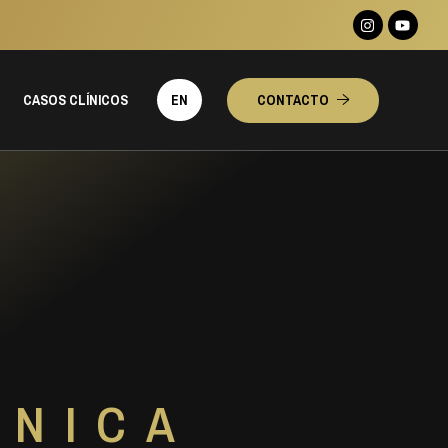
CASOS CLÍNICOS
EN
CONTACTO
ÚNICA