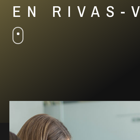
EN RIVAS-