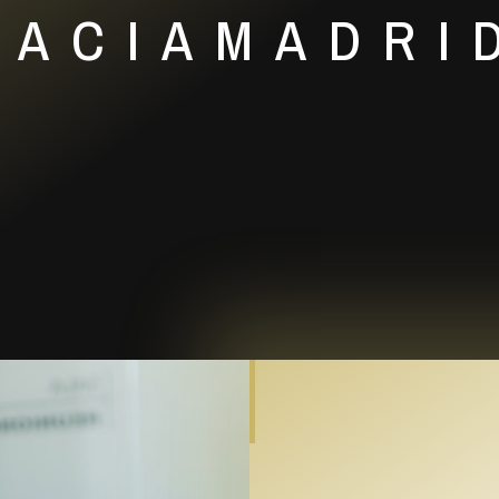
VACIAMADRI