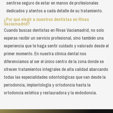
sentirse seguro de estar en manos de profesionales
dedicados y atentos a cada detalle de su tratamiento.
¿Por qué elegir a nuestros dentistas en Rivas
Vaciamadrid?
Cuando buscas dentistas en Rivas Vaciamadrid, no solo
esperas recibir un servicio profesional, sino también una
experiencia que te haga sentir cuidado y valorado desde el
primer momento. En nuestra clínica dental nos
diferenciamos al ser el único centro de la zona donde se
ofrecen tratamientos integrales de alta calidad abarcando
todas las especialidades odontológicas que van desde la
periodoncia, implantología y ortodoncia hasta la
ortodoncia estética y restauradora y la endodoncia.