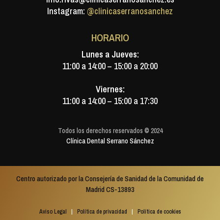
Instagram:
@clinicaserranosanchez
HORARIO
Lunes a Jueves:
11:00 a 14:00 – 15:00 a 20:00
Viernes:
11:00 a 14:00 – 15:00 a 17:30
Todos los derechos reservados © 2024
Clínica Dental Serrano Sánchez
Centro autorizado por la Consejería de Sanidad de la Comunidad de
Madrid CS-13893
Aviso Legal
|
Política de privacidad
|
Política de cookies