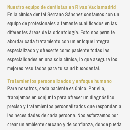
Nuestro equipo de dentistas en Rivas Vaciamadrid
En la clínica dental Serrano Sánchez contamos con un
equipo de profesionales altamente cualificados en las
diferentes áreas de la odontología. Esto nos permite
abordar cada tratamiento con un enfoque integral
especializado y ofrecerte como paciente todas las
especialidades en una sola clínica, lo que asegura los
mejores resultados para tu salud bucodental.
Tratamientos personalizados y enfoque humano
Para nosotros, cada paciente es único. Por ello,
trabajamos en conjunto para ofrecer un diagnóstico
preciso y tratamientos personalizados que respondan a
las necesidades de cada persona. Nos esforzamos por
crear un ambiente cercano y de confianza, donde pueda