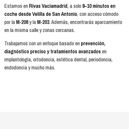
Estamos en
Rivas Vaciamadrid
, a solo
8–10 minutos en
coche desde Velilla de San Antonio
, con acceso cómodo
por la
M-208
y la
M-203
. Además, encontrarás aparcamiento
en la misma calle y zonas cercanas.
Trabajamos con un enfoque basado en
prevención,
diagnóstico preciso y tratamientos avanzados
en
implantología, ortodoncia, estética dental, periodoncia,
endodoncia y mucho más.