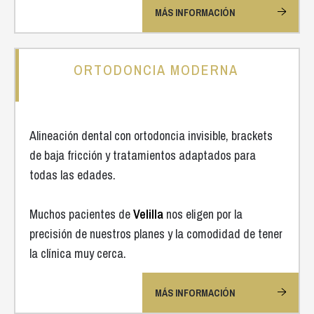
MÁS INFORMACIÓN
ORTODONCIA MODERNA
Alineación dental con ortodoncia invisible, brackets
de baja fricción y tratamientos adaptados para
todas las edades.
Muchos pacientes de
Velilla
nos eligen por la
precisión de nuestros planes y la comodidad de tener
la clínica muy cerca.
MÁS INFORMACIÓN