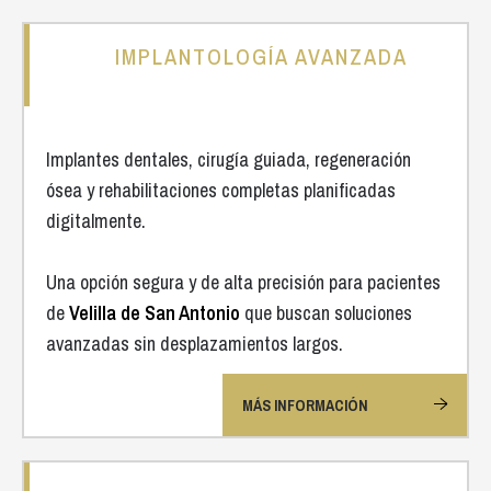
IMPLANTOLOGÍA AVANZADA
Implantes dentales, cirugía guiada, regeneración
ósea y rehabilitaciones completas planificadas
digitalmente.
Una opción segura y de alta precisión para pacientes
de
Velilla de San Antonio
que buscan soluciones
avanzadas sin desplazamientos largos.
MÁS INFORMACIÓN