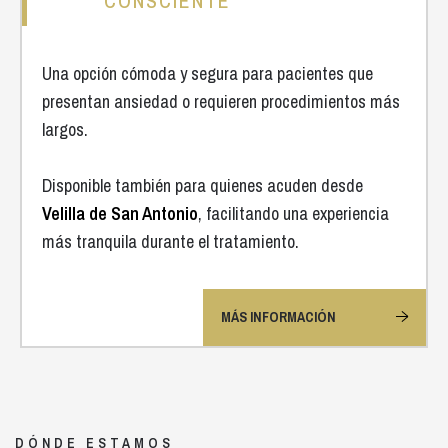
CONSCIENTE
Una opción cómoda y segura para pacientes que
presentan ansiedad o requieren procedimientos más
largos.
Disponible también para quienes acuden desde
Velilla de San Antonio
, facilitando una experiencia
más tranquila durante el tratamiento.
MÁS INFORMACIÓN
DÓNDE ESTAMOS