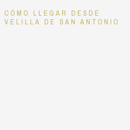
CÓMO LLEGAR DESDE
VELILLA DE SAN ANTONIO