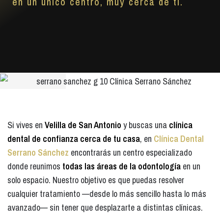
en un único centro, muy cerca de ti.
Si vives en
Velilla de San Antonio
y buscas una
clínica
dental de confianza cerca de tu casa
, en
Clínica Dental
Serrano Sánchez
encontrarás un centro especializado
donde reunimos
todas las áreas de la odontología
en un
solo espacio. Nuestro objetivo es que puedas resolver
cualquier tratamiento —desde lo más sencillo hasta lo más
avanzado— sin tener que desplazarte a distintas clínicas.