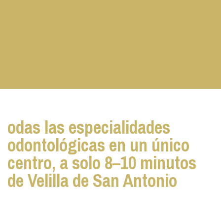
odas las especialidades
odontológicas en un único
centro, a solo 8–10 minutos
de Velilla de San Antonio