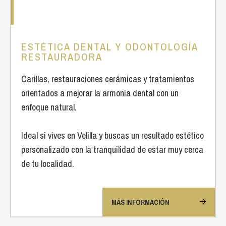
ESTÉTICA DENTAL Y ODONTOLOGÍA
RESTAURADORA
Carillas, restauraciones cerámicas y tratamientos
orientados a mejorar la armonía dental con un
enfoque natural.
Ideal si vives en Velilla y buscas un resultado estético
personalizado con la tranquilidad de estar muy cerca
de tu localidad.
MÁS INFORMACIÓN