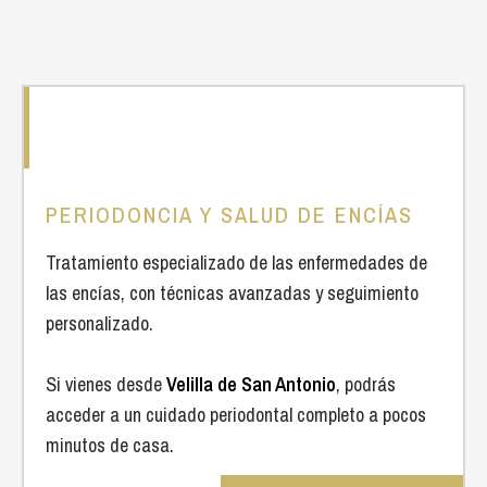
PERIODONCIA Y SALUD DE ENCÍAS
Tratamiento especializado de las enfermedades de
las encías, con técnicas avanzadas y seguimiento
personalizado.
Si vienes desde
Velilla de San Antonio
, podrás
acceder a un cuidado periodontal completo a pocos
minutos de casa.