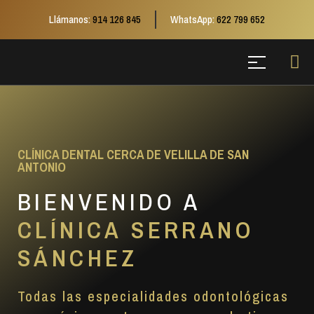
Llámanos:
914 126 845
WhatsApp:
622 799 652
CLÍNICA DENTAL CERCA DE VELILLA DE SAN
ANTONIO
BIENVENIDO A
CLÍNICA SERRANO
SÁNCHEZ
Todas las especialidades odontológicas