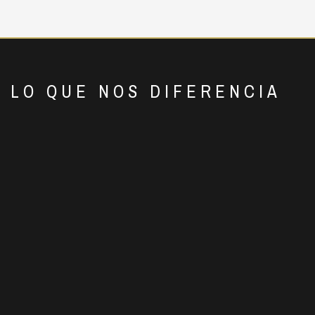
LO QUE NOS DIFERENCIA