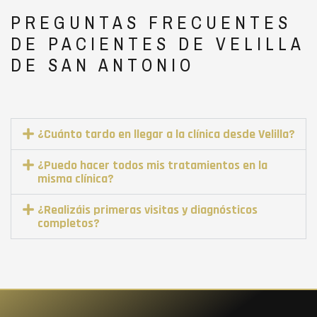
PREGUNTAS FRECUENTES
DE PACIENTES DE VELILLA
DE SAN ANTONIO
¿Cuánto tardo en llegar a la clínica desde Velilla?
¿Puedo hacer todos mis tratamientos en la
misma clínica?
¿Realizáis primeras visitas y diagnósticos
completos?