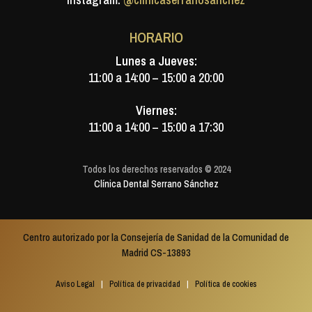
HORARIO
Lunes a Jueves:
11:00 a 14:00 – 15:00 a 20:00
Viernes:
11:00 a 14:00 – 15:00 a 17:30
Todos los derechos reservados © 2024
Clínica Dental Serrano Sánchez
Centro autorizado por la Consejería de Sanidad de la Comunidad de
Madrid CS-13893
Aviso Legal
|
Política de privacidad
|
Política de cookies