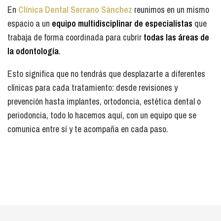
En
Clínica Dental Serrano Sánchez
reunimos en un mismo
espacio a un
equipo multidisciplinar de especialistas
que
trabaja de forma coordinada para cubrir
todas las áreas de
la odontología
.
Esto significa que no tendrás que desplazarte a diferentes
clínicas para cada tratamiento: desde revisiones y
prevención hasta implantes, ortodoncia, estética dental o
periodoncia, todo lo hacemos aquí, con un equipo que se
comunica entre sí y te acompaña en cada paso.