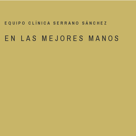
EQUIPO CLÍNICA SERRANO SÁNCHEZ
EN LAS MEJORES MANOS