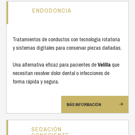
ENDODONCIA
Tratamientos de conductos con tecnología rotatoria
y sistemas digitales para conservar piezas dañadas.
Una alternativa eficaz para pacientes de
Velilla
que
necesitan resolver dolor dental o infecciones de
forma rápida y segura.
MÁS INFORMACIÓN
SEDACIÓN