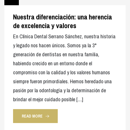
Nuestra diferenciación: una herencia
de excelencia y valores
En Clínica Dental Serrano Sánchez, nuestra historia
y legado nos hacen únicos. Somos ya la 3°
generación de dentistas en nuestra familia,
habiendo crecido en un entorno donde el
compromiso con la calidad y los valores humanos
siempre fueron primordiales. Hemos heredado una
pasión por la odontología y la determinación de
brindar el mejor cuidado posible […]
READ MORE