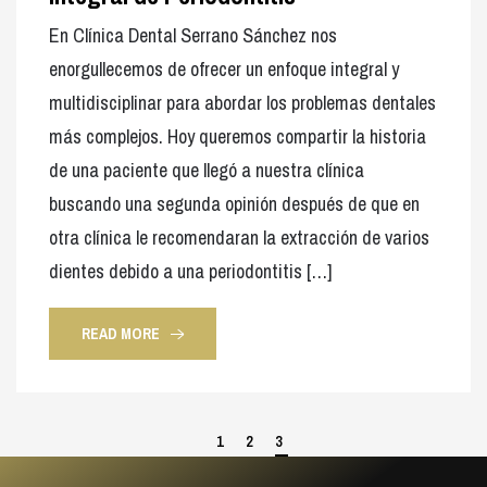
En Clínica Dental Serrano Sánchez nos
enorgullecemos de ofrecer un enfoque integral y
multidisciplinar para abordar los problemas dentales
más complejos. Hoy queremos compartir la historia
de una paciente que llegó a nuestra clínica
buscando una segunda opinión después de que en
otra clínica le recomendaran la extracción de varios
dientes debido a una periodontitis […]
READ MORE
1
2
3