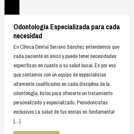
Odontología Especializada para cada
necesidad
En Clínica Dental Serrano Sánchez entendemos que
cada paciente es único y puede tener necesidades
específicas en cuanto a su salud bucal. Es por eso
que contamos con un equipo de especialistas
altamente cualificados en cada disciplina de la
odontología, listos para ofrecerte un tratamiento
personalizado y especializado. Periodoncistas
exclusivos La salud de tus encías es fundamental
[…]