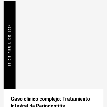
29 DE ABRIL DE 2024
Caso clínico complejo: Tratamiento
Integral de Periodontitis