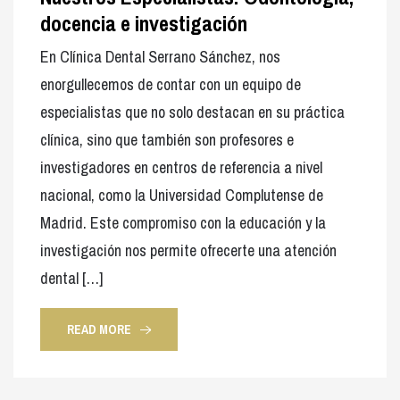
docencia e investigación
En Clínica Dental Serrano Sánchez, nos
enorgullecemos de contar con un equipo de
especialistas que no solo destacan en su práctica
clínica, sino que también son profesores e
investigadores en centros de referencia a nivel
nacional, como la Universidad Complutense de
Madrid. Este compromiso con la educación y la
investigación nos permite ofrecerte una atención
dental […]
READ MORE