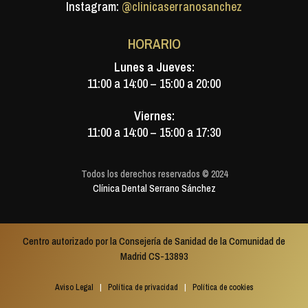
Instagram:
@clinicaserranosanchez
HORARIO
Lunes a Jueves:
11:00 a 14:00 – 15:00 a 20:00
Viernes:
11:00 a 14:00 – 15:00 a 17:30
Todos los derechos reservados © 2024
Clínica Dental Serrano Sánchez
Centro autorizado por la Consejería de Sanidad de la Comunidad de
Madrid CS-13893
Aviso Legal
|
Política de privacidad
|
Política de cookies