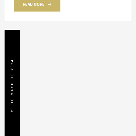
READ MORE
20 DE MAYO DE 2024