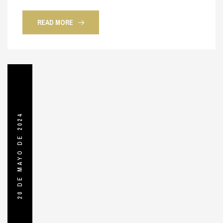
READ MORE
20 DE MAYO DE 2024