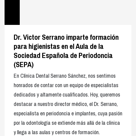
Dr. Victor Serrano imparte formación
para higienistas en el Aula de la
Sociedad Española de Periodoncia
(SEPA)
En Clínica Dental Serrano Sánchez, nos sentimos
honrados de contar con un equipo de especialistas
dedicados y altamente cualificados. Hoy, queremos
destacar a nuestro director médico, el Dr. Serrano,
especialista en periodoncia e implantes, cuya pasión
por la odontología se extiende más allá de la clínica
y llega a las aulas y centros de formación.