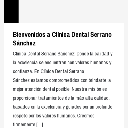
Bienvenidos a Clínica Dental Serrano
Sánchez
Clínica Dental Serrano Sánchez: Donde la calidad y
la excelencia se encuentran con valores humanos y
confianza. En Clínica Dental Serrano
Sánchez estamos comprometidos con brindarte la
mejor atención dental posible. Nuestra misión es
proporcionar tratamientos de la más alta calidad,
basados en la excelencia y guiados por un profundo
respeto por los valores humanos. Creemos
firmemente […]