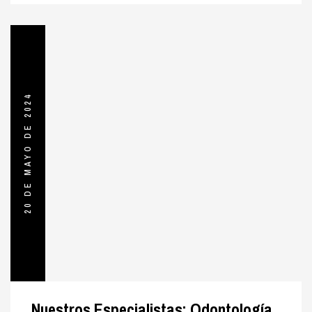
20 DE MAYO DE 2024
Nuestros Especialistas: Odontología,